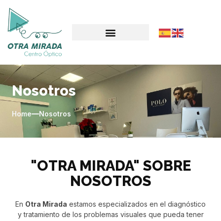
Nosotros
Home
Nosotros
"OTRA MIRADA" SOBRE
NOSOTROS
En
Otra Mirada
estamos especializados en el diagnóstico
y tratamiento de los problemas visuales que pueda tener