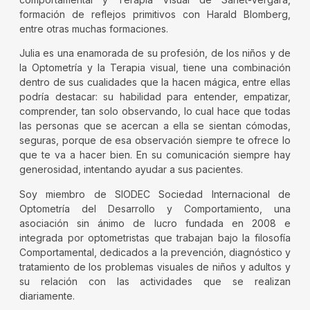
formación de reflejos primitivos con Harald Blomberg,
entre otras muchas formaciones.
Julia es una enamorada de su profesión, de los niños y de
la Optometría y la Terapia visual, tiene una combinación
dentro de sus cualidades que la hacen mágica, entre ellas
podría destacar: su habilidad para entender, empatizar,
comprender, tan solo observando, lo cual hace que todas
las personas que se acercan a ella se sientan cómodas,
seguras, porque de esa observación siempre te ofrece lo
que te va a hacer bien. En su comunicación siempre hay
generosidad, intentando ayudar a sus pacientes.
Soy miembro de SIODEC Sociedad Internacional de
Optometría del Desarrollo y Comportamiento, una
asociación sin ánimo de lucro fundada en 2008 e
integrada por optometristas que trabajan bajo la filosofía
Comportamental, dedicados a la prevención, diagnóstico y
tratamiento de los problemas visuales de niños y adultos y
su relación con las actividades que se realizan
diariamente.