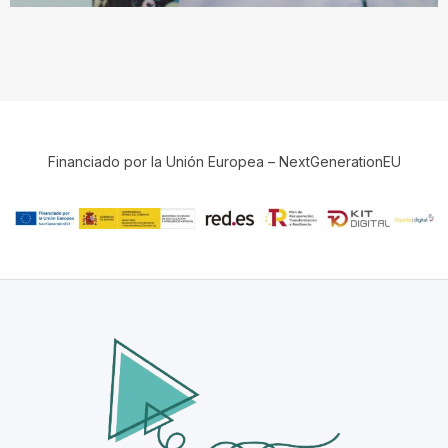
Financiado por la Unión Europea – NextGenerationEU