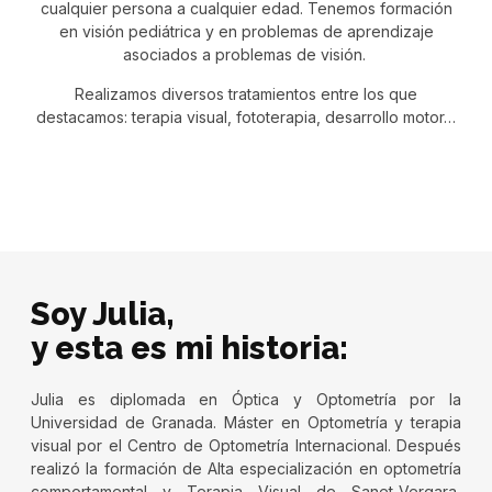
cualquier persona a cualquier edad. Tenemos formación
en visión pediátrica y en problemas de aprendizaje
asociados a problemas de visión.
Realizamos diversos tratamientos entre los que
destacamos: terapia visual, fototerapia, desarrollo motor…
Soy Julia,
y esta es mi historia:
Julia es diplomada en Óptica y Optometría por la
Universidad de Granada. Máster en Optometría y terapia
visual por el Centro de Optometría Internacional. Después
realizó la formación de Alta especialización en optometría
comportamental y Terapia Visual de Sanet-Vergara,