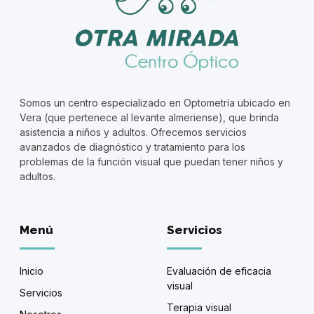
Somos un centro especializado en Optometría ubicado en
Vera (que pertenece al levante almeriense), que brinda
asistencia a niños y adultos. Ofrecemos servicios
avanzados de diagnóstico y tratamiento para los
problemas de la función visual que puedan tener niños y
adultos.
Menú
Servicios
Inicio
Evaluación de eficacia
visual
Servicios
Terapia visual