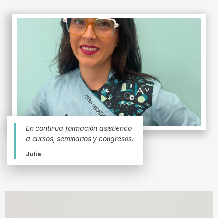
En continua formación asistiendo
a cursos, seminarios y congresos.
Julia