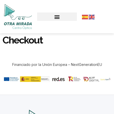
Checkout
Financiado por la Unión Europea – NextGenerationEU