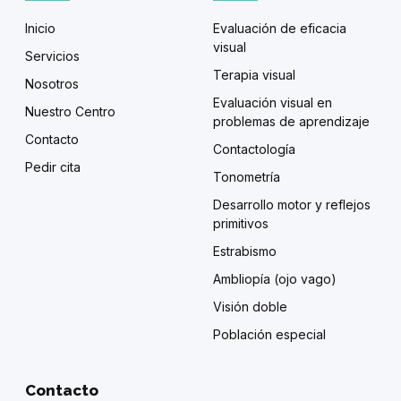
Inicio
Evaluación de eficacia
visual
Servicios
Terapia visual
Nosotros
Evaluación visual en
Nuestro Centro
problemas de aprendizaje
Contacto
Contactología
Pedir cita
Tonometría
Desarrollo motor y reflejos
primitivos
Estrabismo
Ambliopía (ojo vago)
Visión doble
Población especial
Contacto