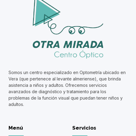
Somos un centro especializado en Optometría ubicado en
Vera (que pertenece al levante almeriense), que brinda
asistencia a niños y adultos. Ofrecemos servicios
avanzados de diagnóstico y tratamiento para los
problemas de la función visual que puedan tener niños y
adultos.
Menú
Servicios